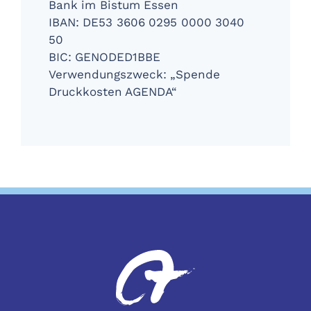
Bank im Bistum Essen
IBAN: DE53 3606 0295 0000 3040
50
BIC: GENODED1BBE
Verwendungszweck: „Spende
Druckkosten AGENDA“