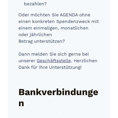
bezahlen?
Oder möchten Sie AGENDA ohne
einen konkreten Spendenzweck mit
einem einmaligen, monatlichen
oder jährlichen
Betrag unterstützen?
Dann melden Sie sich gerne bei
unserer
Geschäftsstelle
. Herzlichen
Dank für Ihre Unterstützung!
Bankverbindunge
n