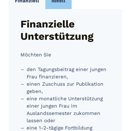
Finanziell
Ideell
Finanzielle
Unterstützung
Möchten Sie
den Tagungsbeitrag einer jungen
Frau finanzieren,
einen Zuschuss zur Publikation
geben,
eine monatliche Unterstützung
einer jungen Frau im
Auslandssemester zukommen
lassen oder
eine 1-2-tägige Fortbildung