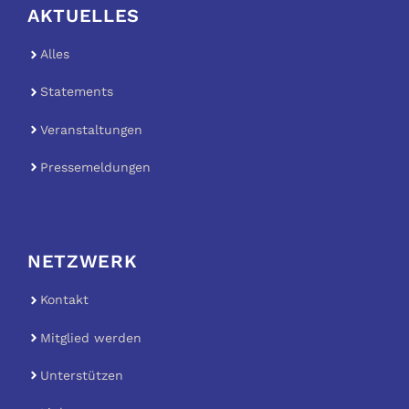
AKTUELLES
Alles
Statements
Veranstaltungen
Pressemeldungen
NETZWERK
Kontakt
Mitglied werden
Unterstützen