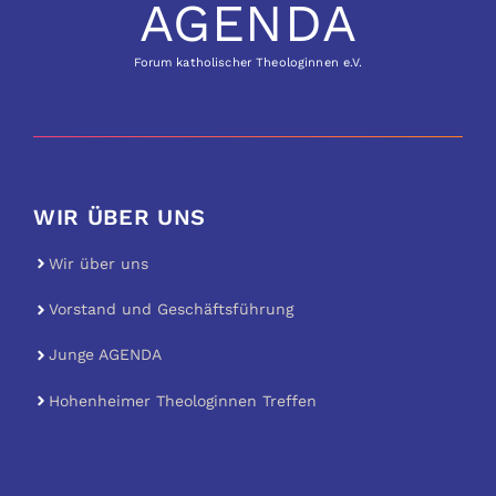
AGENDA
Forum katholischer Theologinnen e.V.
WIR ÜBER UNS
Wir über uns
Vorstand und Geschäftsführung
Junge AGENDA
Hohenheimer Theologinnen Treffen