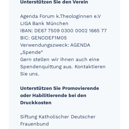
Unterstützen Sie den Verein
Agenda Forum k.Theologinnen e.V
LIGA Bank München
IBAN: DE67 7509 0300 0002 1665 77
BIC: GENODEF1M05
Verwendungszweck: AGENDA
„Spende“
Gern stellen wir Ihnen auch eine
Spendenquittung aus. Kontaktieren
Sie uns.
Unterstützen Sie Promovierende
oder Habilitierende bei den
Druckkosten
Siftung Katholischer Deutscher
Frauenbund