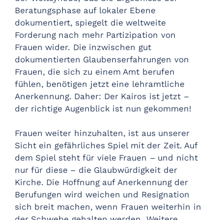
Beratungsphase auf lokaler Ebene
dokumentiert, spiegelt die weltweite
Forderung nach mehr Partizipation von
Frauen wider. Die inzwischen gut
dokumentierten Glaubenserfahrungen von
Frauen, die sich zu einem Amt berufen
fühlen, benötigen jetzt eine lehramtliche
Anerkennung. Daher: Der Kairos ist jetzt –
der richtige Augenblick ist nun gekommen!
Frauen weiter hinzuhalten, ist aus unserer
Sicht ein gefährliches Spiel mit der Zeit. Auf
dem Spiel steht für viele Frauen – und nicht
nur für diese – die Glaubwürdigkeit der
Kirche. Die Hoffnung auf Anerkennung der
Berufungen wird weichen und Resignation
sich breit machen, wenn Frauen weiterhin in
der Schwebe gehalten werden. Weitere