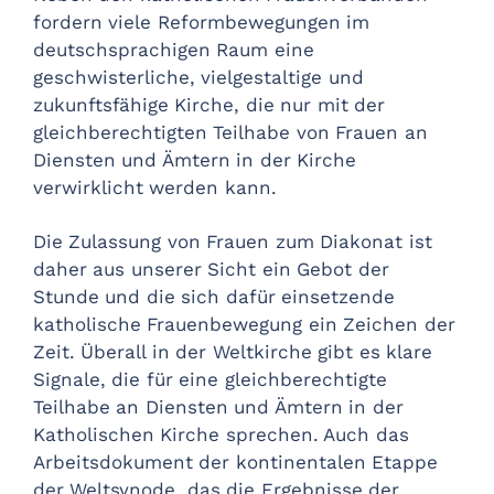
fordern viele Reformbewegungen im
deutschsprachigen Raum eine
geschwisterliche, vielgestaltige und
zukunftsfähige Kirche, die nur mit der
gleichberechtigten Teilhabe von Frauen an
Diensten und Ämtern in der Kirche
verwirklicht werden kann.
Die Zulassung von Frauen zum Diakonat ist
daher aus unserer Sicht ein Gebot der
Stunde und die sich dafür einsetzende
katholische Frauenbewegung ein Zeichen der
Zeit. Überall in der Weltkirche gibt es klare
Signale, die für eine gleichberechtigte
Teilhabe an Diensten und Ämtern in der
Katholischen Kirche sprechen. Auch das
Arbeitsdokument der kontinentalen Etappe
der Weltsynode, das die Ergebnisse der