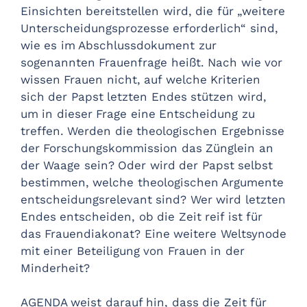
Einsichten bereitstellen wird, die für „weitere
Unterscheidungsprozesse erforderlich“ sind,
wie es im Abschlussdokument zur
sogenannten Frauenfrage heißt. Nach wie vor
wissen Frauen nicht, auf welche Kriterien
sich der Papst letzten Endes stützen wird,
um in dieser Frage eine Entscheidung zu
treffen. Werden die theologischen Ergebnisse
der Forschungskommission das Zünglein an
der Waage sein? Oder wird der Papst selbst
bestimmen, welche theologischen Argumente
entscheidungsrelevant sind? Wer wird letzten
Endes entscheiden, ob die Zeit reif ist für
das Frauendiakonat? Eine weitere Weltsynode
mit einer Beteiligung von Frauen in der
Minderheit?
AGENDA weist darauf hin, dass die Zeit für