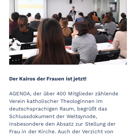
Der Kairos der Frauen ist jetzt!
AGENDA, der über 400 Mitglieder zählende
Verein katholischer Theologinnen im
deutschsprachigen Raum, begrüßt das
Schlussdokument der Weltsynode,
insbesondere den Absatz zur Stellung der
Frau in der Kirche. Auch der Verzicht von