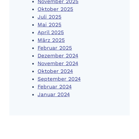
November 2025
Oktober 2025
Juli 2025
Mai 2025
April 2025
März 2025
Februar 2025
Dezember 2024
November 2024
Oktober 2024
September 2024
Februar 2024
Januar 2024