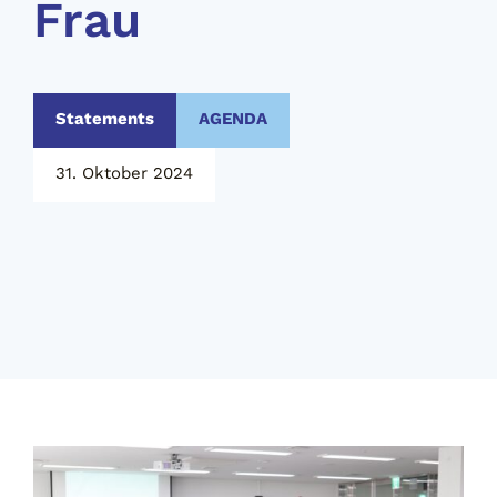
Frau
Statements
AGENDA
31. Oktober 2024