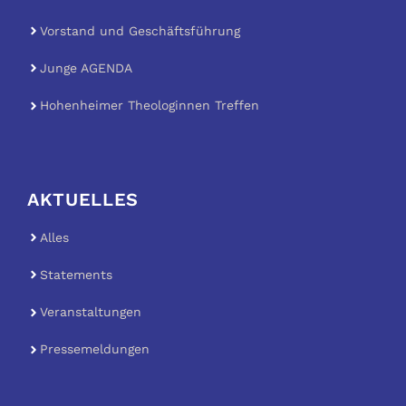
Vorstand und Geschäftsführung
Junge AGENDA
Hohenheimer Theologinnen Treffen
AKTUELLES
Alles
Statements
Veranstaltungen
Pressemeldungen