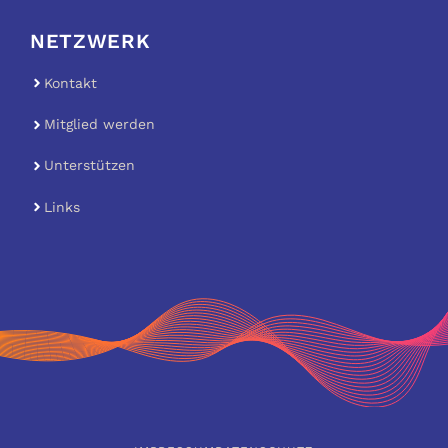
NETZWERK
Kontakt
Mitglied werden
Unterstützen
Links