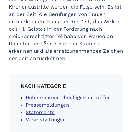
Kirchenaustritte werden die Folge sein. Es ist
an der Zeit, die Berufungen von Frauen
anzuerkennen. Es ist an der Zeit, das Wirken
des Hl. Geistes in der Forderung nach
gleichberechtigter Teilhabe von Frauen an
Diensten und Ämtern in der Kirche zu
erkennen und als ernstzunehmendes Zeichen
der Zeit anzuerkennen.
NACH KATEGORIE
Hohenheimer Theologinnentreffen
Pressemeldungen
Statements
Veranstaltungen