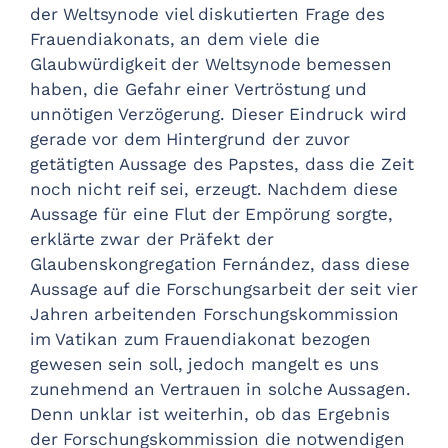
der Weltsynode viel diskutierten Frage des
Frauendiakonats, an dem viele die
Glaubwürdigkeit der Weltsynode bemessen
haben, die Gefahr einer Vertröstung und
unnötigen Verzögerung. Dieser Eindruck wird
gerade vor dem Hintergrund der zuvor
getätigten Aussage des Papstes, dass die Zeit
noch nicht reif sei, erzeugt. Nachdem diese
Aussage für eine Flut der Empörung sorgte,
erklärte zwar der Präfekt der
Glaubenskongregation Fernández, dass diese
Aussage auf die Forschungsarbeit der seit vier
Jahren arbeitenden Forschungskommission
im Vatikan zum Frauendiakonat bezogen
gewesen sein soll, jedoch mangelt es uns
zunehmend an Vertrauen in solche Aussagen.
Denn unklar ist weiterhin, ob das Ergebnis
der Forschungskommission die notwendigen