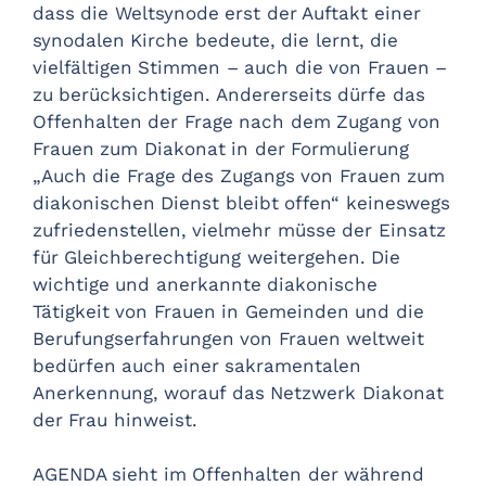
dass die Weltsynode erst der Auftakt einer
synodalen Kirche bedeute, die lernt, die
vielfältigen Stimmen – auch die von Frauen –
zu berücksichtigen. Andererseits dürfe das
Offenhalten der Frage nach dem Zugang von
Frauen zum Diakonat in der Formulierung
„Auch die Frage des Zugangs von Frauen zum
diakonischen Dienst bleibt offen“ keineswegs
zufriedenstellen, vielmehr müsse der Einsatz
für Gleichberechtigung weitergehen. Die
wichtige und anerkannte diakonische
Tätigkeit von Frauen in Gemeinden und die
Berufungserfahrungen von Frauen weltweit
bedürfen auch einer sakramentalen
Anerkennung, worauf das Netzwerk Diakonat
der Frau hinweist.
AGENDA sieht im Offenhalten der während