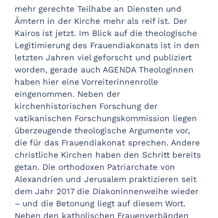
mehr gerechte Teilhabe an Diensten und
Ämtern in der Kirche mehr als reif ist. Der
Kairos ist jetzt. Im Blick auf die theologische
Legitimierung des Frauendiakonats ist in den
letzten Jahren viel geforscht und publiziert
worden, gerade auch AGENDA Theologinnen
haben hier eine Vorreiterinnenrolle
eingenommen. Neben der
kirchenhistorischen Forschung der
vatikanischen Forschungskommission liegen
überzeugende theologische Argumente vor,
die für das Frauendiakonat sprechen. Andere
christliche Kirchen haben den Schritt bereits
getan. Die orthodoxen Patriarchate von
Alexandrien und Jerusalem praktizieren seit
dem Jahr 2017 die Diakoninnenweihe wieder
– und die Betonung liegt auf diesem Wort.
Neben den katholischen Frauenverbänden