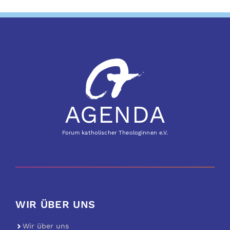
AGENDA
Forum katholischer Theologinnen e.V.
WIR ÜBER UNS
Wir über uns